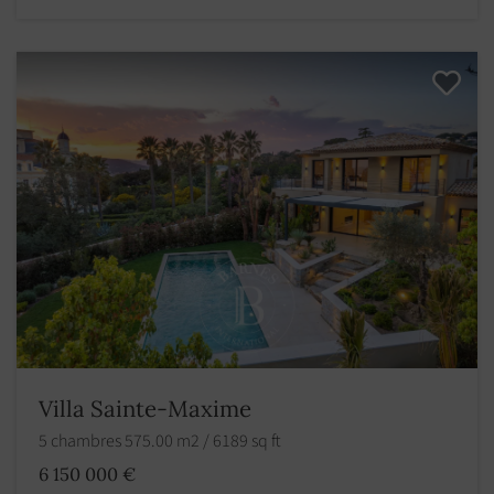
Villa Sainte-Maxime
5 chambres 575.00 m2 / 6189 sq ft
6 150 000 €