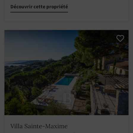
Découvrir cette propriété
Villa Sainte-Maxime