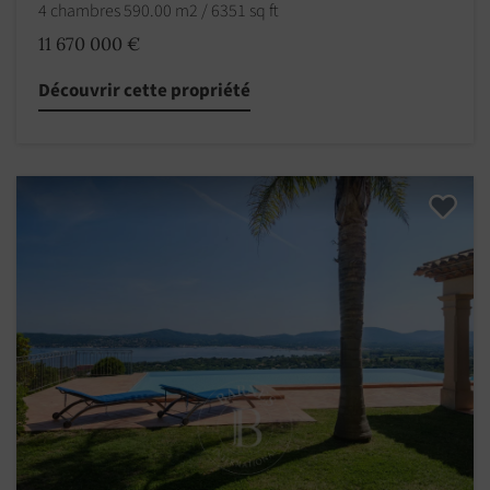
4 chambres 590.00 m2 / 6351 sq ft
11 670 000 €
Découvrir cette propriété