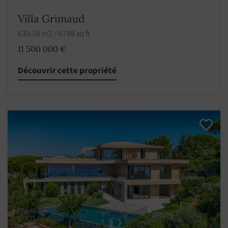
Villa Grimaud
630.58 m2 / 6788 sq ft
11 500 000 €
Découvrir cette propriété