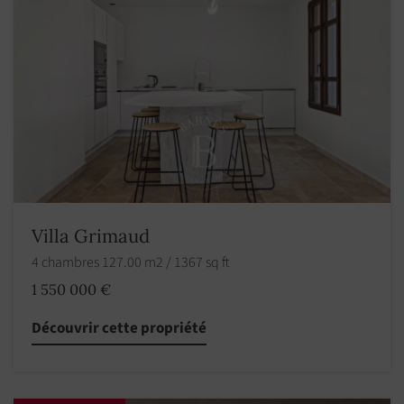
Villa Grimaud
4 chambres 127.00 m2 / 1367 sq ft
1 550 000 €
Découvrir cette propriété