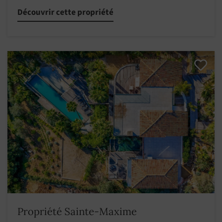
Découvrir cette propriété
Propriété Sainte-Maxime