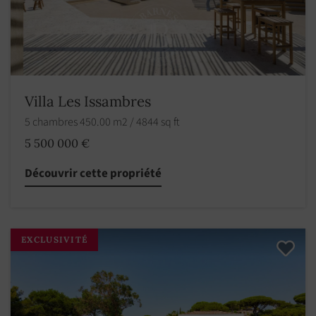
Villa Les Issambres
5 chambres 450.00 m2 / 4844 sq ft
5 500 000 €
Découvrir cette propriété
EXCLUSIVITÉ