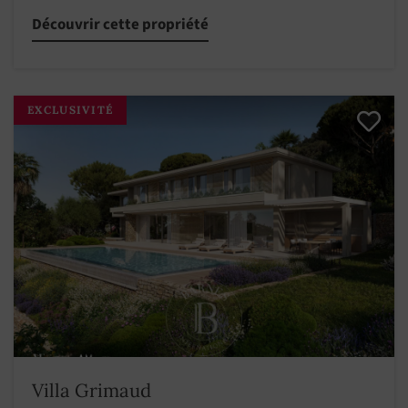
Découvrir cette propriété
EXCLUSIVITÉ
Villa Grimaud