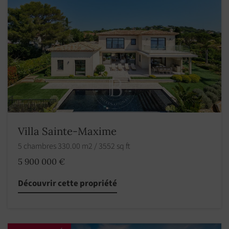
Villa Sainte-Maxime
5 chambres 330.00 m2 / 3552 sq ft
5 900 000 €
Découvrir cette propriété