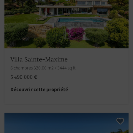
Villa Sainte-Maxime
6 chambres 320.00 m2 / 3444 sq ft
5 490 000 €
Découvrir cette propriété