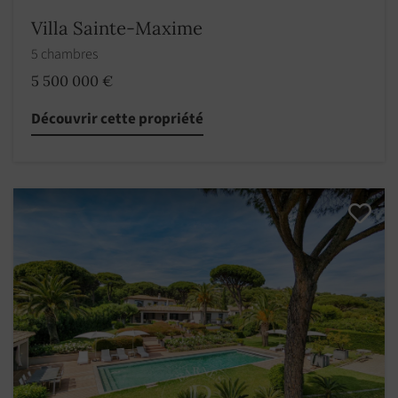
Villa Sainte-Maxime
5 chambres
5 500 000 €
Découvrir cette propriété