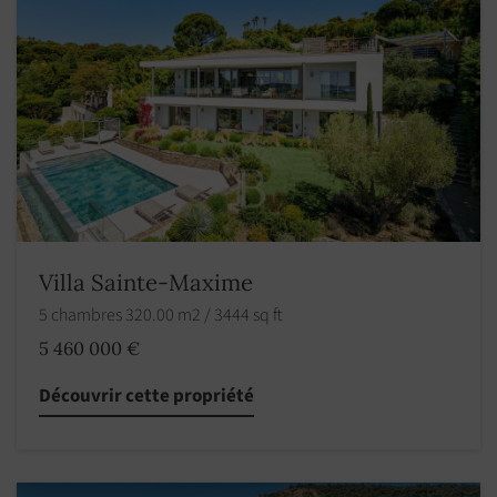
Villa Sainte-Maxime
5 chambres 320.00 m2 / 3444 sq ft
5 460 000 €
Découvrir cette propriété