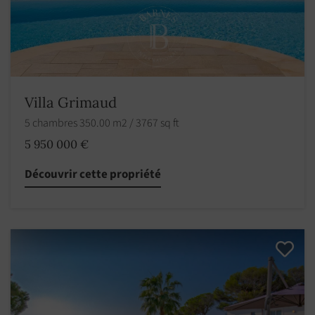
Villa Grimaud
5 chambres 350.00 m2 / 3767 sq ft
5 950 000 €
Découvrir cette propriété