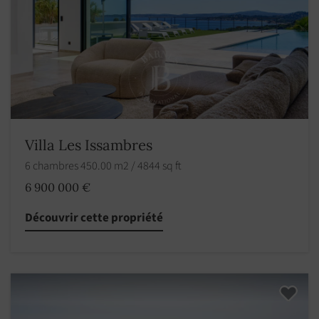
Villa Les Issambres
6 chambres 450.00 m2 / 4844 sq ft
6 900 000 €
Découvrir cette propriété