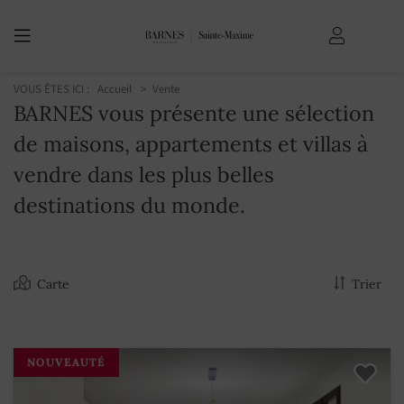
VOUS ÊTES ICI :
Accueil
Vente
BARNES vous présente une sélection
de maisons, appartements et villas à
vendre dans les plus belles
destinations du monde.
Carte
Trier
NOUVEAUTÉ