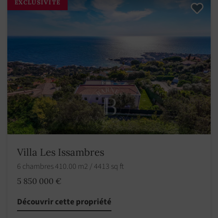
EXCLUSIVITÉ
Villa Les Issambres
6 chambres 410.00 m2 / 4413 sq ft
5 850 000 €
Découvrir cette propriété