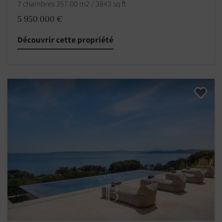
7 chambres 357.00 m2 / 3843 sq ft
5 950 000 €
Découvrir cette propriété