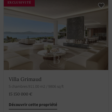
EXCLUSIVITÉ
Villa Grimaud
5 chambres 911.00 m2 / 9806 sq ft
15 150 000 €
Découvrir cette propriété