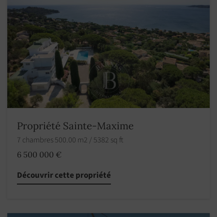
Propriété Sainte-Maxime
7 chambres 500.00 m2 / 5382 sq ft
6 500 000 €
Découvrir cette propriété