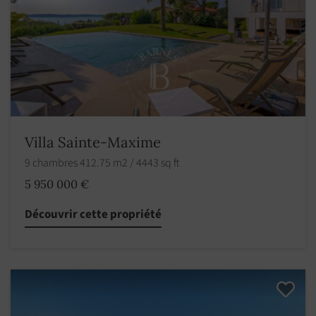
Villa Sainte-Maxime
9 chambres 412.75 m2 / 4443 sq ft
5 950 000 €
Découvrir cette propriété