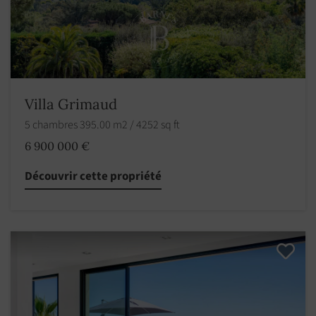
Villa Grimaud
5 chambres 395.00 m2 / 4252 sq ft
6 900 000 €
Découvrir cette propriété