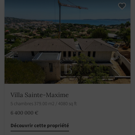
Villa Sainte-Maxime
5 chambres 379.00 m2 / 4080 sq ft
6 400 000 €
Découvrir cette propriété