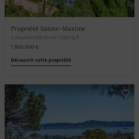
Propriété Sainte-Maxime
5 chambres 500.00 m2 / 5382 sq ft
7 800 000 €
Découvrir cette propriété