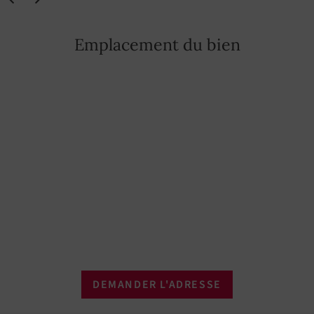
Emplacement du bien
DEMANDER L'ADRESSE