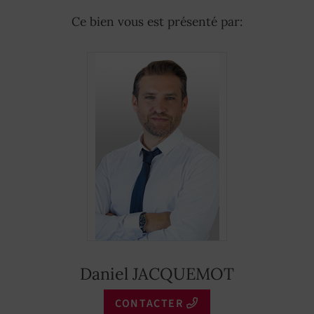
Ce bien vous est présenté par:
Daniel JACQUEMOT
CONTACTER