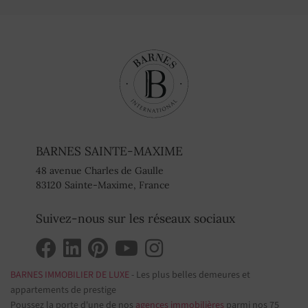
BARNES SAINTE-MAXIME
48 avenue Charles de Gaulle
83120 Sainte-Maxime, France
Suivez-nous sur les réseaux sociaux
BARNES IMMOBILIER DE LUXE
- Les plus belles demeures et
appartements de prestige
Poussez la porte d'une de nos
agences immobilières
parmi nos 75