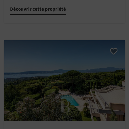
Découvrir cette propriété