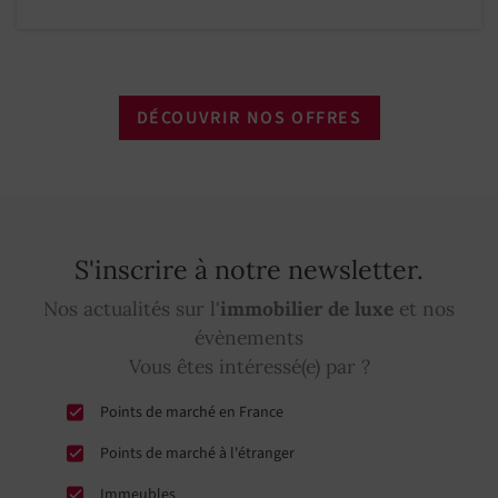
DÉCOUVRIR NOS OFFRES
S'inscrire à notre newsletter.
Nos actualités sur l'
immobilier de luxe
et nos
évènements
Vous êtes intéressé(e) par ?
Points de marché en France
Points de marché à l'étranger
Immeubles