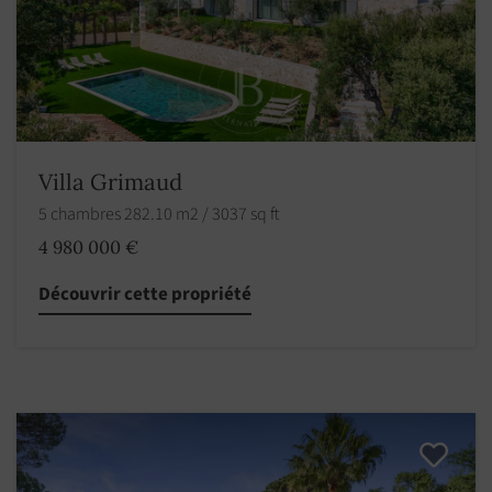
Villa Grimaud
5 chambres 282.10 m2 / 3037 sq ft
4 980 000 €
Découvrir cette propriété