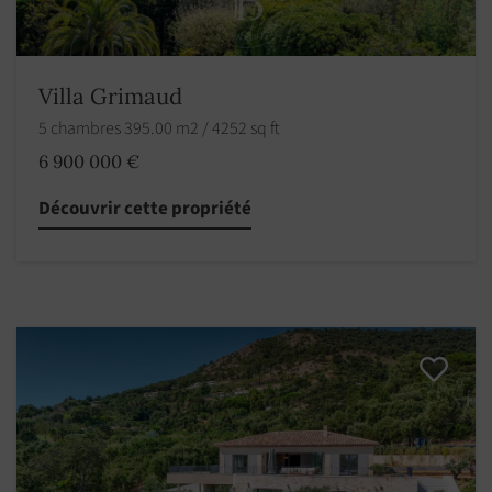
Villa Grimaud
5 chambres 395.00 m2 / 4252 sq ft
6 900 000 €
Découvrir cette propriété