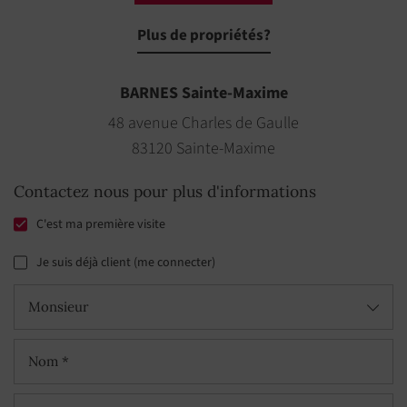
Plus de propriétés?
BARNES Sainte-Maxime
48 avenue Charles de Gaulle
83120 Sainte-Maxime
Contactez nous pour plus d'informations
C'est ma première visite
Je suis déjà client (me connecter)
Monsieur