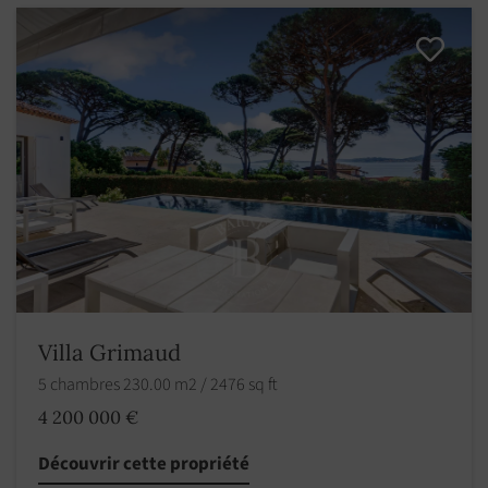
Villa Grimaud
5 chambres 230.00 m2 / 2476 sq ft
4 200 000 €
Découvrir cette propriété