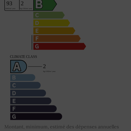
Montant, minimum, estimé des dépenses annuelles