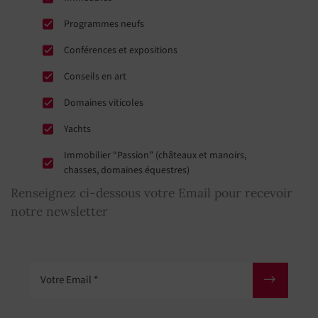
Programmes neufs
Conférences et expositions
Conseils en art
Domaines viticoles
Yachts
Immobilier “Passion” (châteaux et manoirs,
chasses, domaines équestres)
Renseignez ci-dessous votre Email pour recevoir
notre newsletter
Votre Email