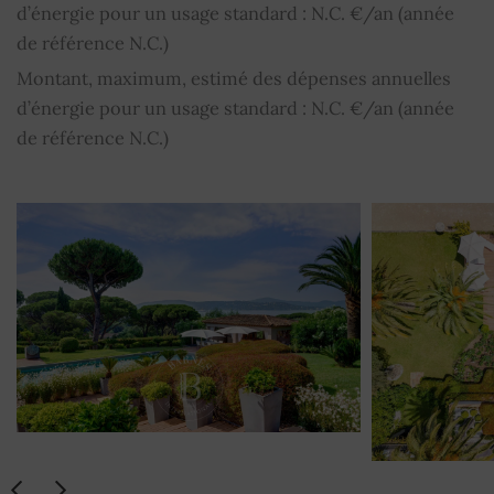
d’énergie pour un usage standard : N.C. €/an (année
de référence N.C.)
Montant, maximum, estimé des dépenses annuelles
d’énergie pour un usage standard : N.C. €/an (année
de référence N.C.)