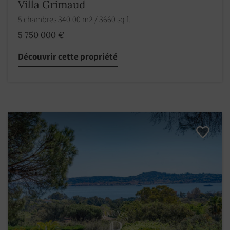
Villa Grimaud
5 chambres 340.00 m2 / 3660 sq ft
5 750 000 €
Découvrir cette propriété