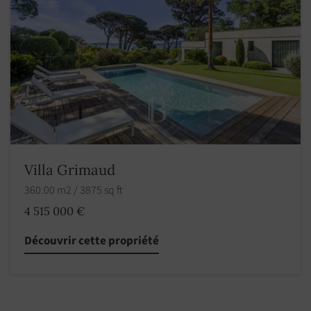
Villa Grimaud
360.00 m2 / 3875 sq ft
4 515 000 €
Découvrir cette propriété