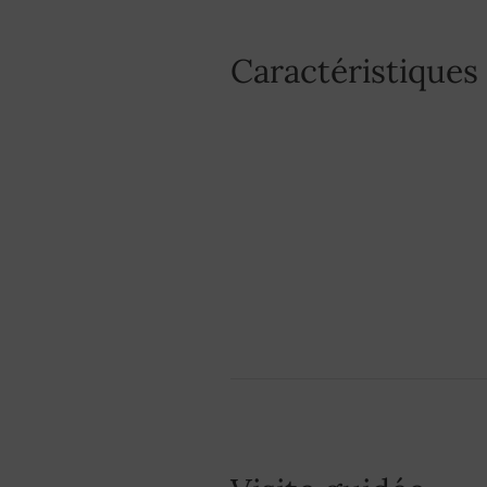
Caractéristiques