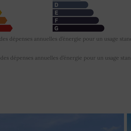
es dépenses annuelles d’énergie pour un usage stan
es dépenses annuelles d’énergie pour un usage stan