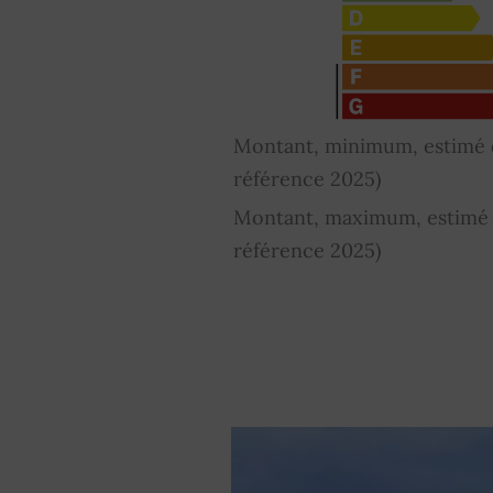
Montant, minimum, estimé d
référence 2025)
Montant, maximum, estimé d
référence 2025)